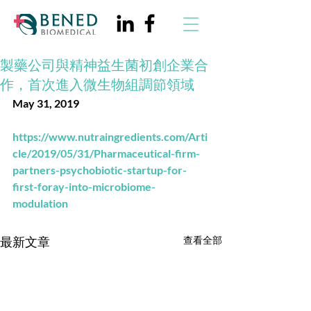
製藥公司與精神益生菌初創企業合
作，首次進入微生物組調節領域
May 31, 2019
https://www.nutraingredients.com/Arti
cle/2019/05/31/Pharmaceutical-firm-
partners-psychobiotic-startup-for-
first-foray-into-microbiome-
modulation
最新文章
查看全部